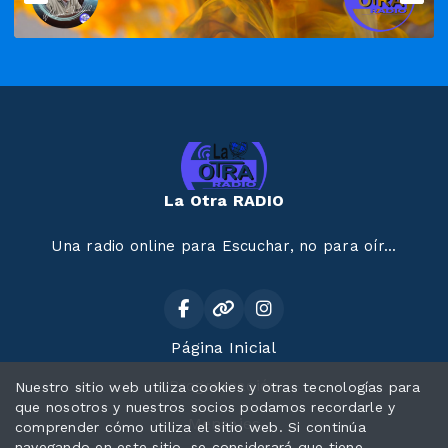
La Otra RADIO
Una radio online para Escuchar, no para oír...
Página Inicial
Programación
Nuestro sitio web utiliza cookies y otras tecnologías para
que nosotros y nuestros socios podamos recordarle y
Mensajes
comprender cómo utiliza el sitio web. Si continúa
navegando en este sitio, se considerará que tiene