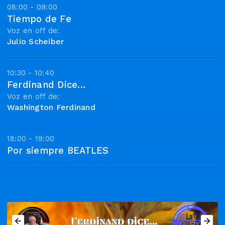
08:00 - 09:00
Tiempo de Fe
Voz en off de:
Julio Scheiber
10:30 - 10:40
Ferdinand Dice...
Voz en off de:
Washington Ferdinand
18:00 - 19:00
Por siempre BEATLES