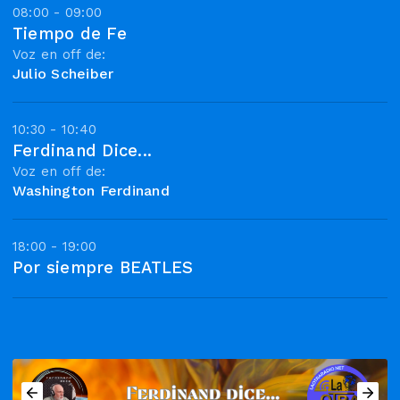
08:00 - 09:00
Tiempo de Fe
Voz en off de:
Julio Scheiber
10:30 - 10:40
Ferdinand Dice...
Voz en off de:
Washington Ferdinand
18:00 - 19:00
Por siempre BEATLES