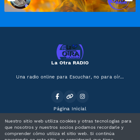
La Otra RADIO
Una radio online para Escuchar, no para oír...
Página Inicial
Programación
Nuestro sitio web utiliza cookies y otras tecnologías para
que nosotros y nuestros socios podamos recordarle y
Mensajes
comprender cómo utiliza el sitio web. Si continúa
navegando en este sitio, se considerará que tiene