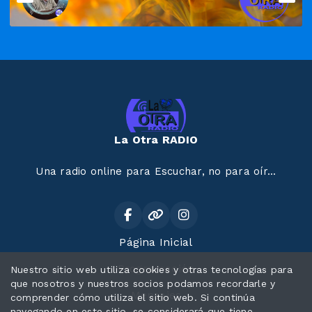
La Otra RADIO
Una radio online para Escuchar, no para oír...
Página Inicial
Programación
Nuestro sitio web utiliza cookies y otras tecnologías para
que nosotros y nuestros socios podamos recordarle y
Mensajes
comprender cómo utiliza el sitio web. Si continúa
navegando en este sitio, se considerará que tiene