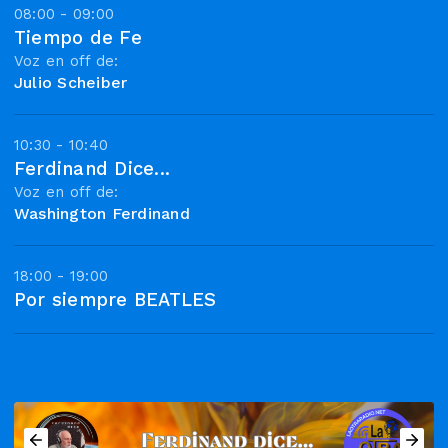
08:00 - 09:00
Tiempo de Fe
Voz en off de:
Julio Scheiber
10:30 - 10:40
Ferdinand Dice...
Voz en off de:
Washington Ferdinand
18:00 - 19:00
Por siempre BEATLES