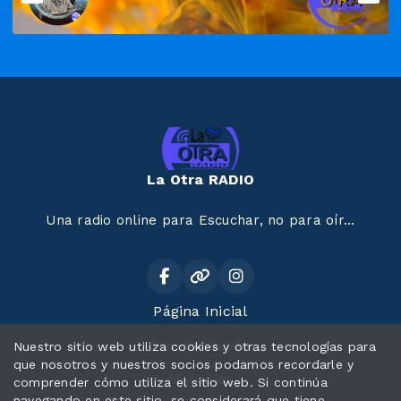
La Otra RADIO
Una radio online para Escuchar, no para oír...
Página Inicial
Programación
Nuestro sitio web utiliza cookies y otras tecnologías para
que nosotros y nuestros socios podamos recordarle y
Mensajes
comprender cómo utiliza el sitio web. Si continúa
navegando en este sitio, se considerará que tiene