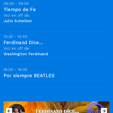
08:00 - 09:00
Tiempo de Fe
Voz en off de:
Julio Scheiber
10:30 - 10:40
Ferdinand Dice...
Voz en off de:
Washington Ferdinand
18:00 - 19:00
Por siempre BEATLES