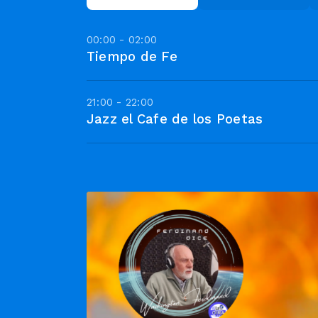
00:00 - 02:00
Tiempo de Fe
21:00 - 22:00
Jazz el Cafe de los Poetas