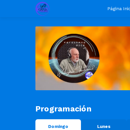
Página Inic
Programación
Domingo
Lunes