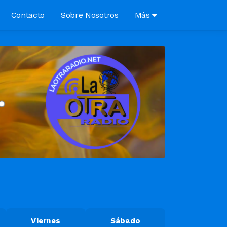
Contacto
Sobre Nosotros
Más
Viernes
Sábado