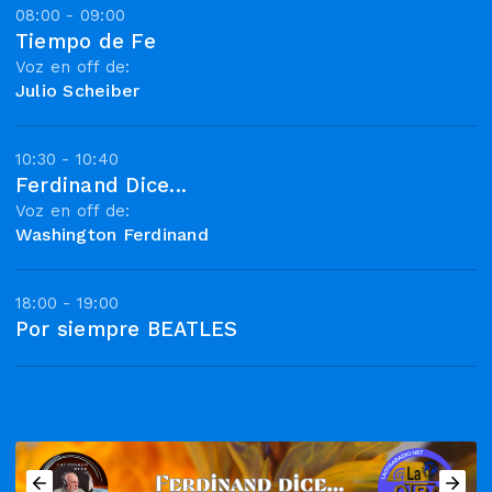
08:00 - 09:00
Tiempo de Fe
Voz en off de:
Julio Scheiber
10:30 - 10:40
Ferdinand Dice...
Voz en off de:
Washington Ferdinand
18:00 - 19:00
Por siempre BEATLES