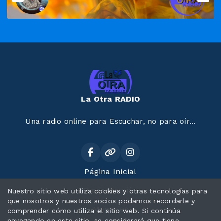
La Otra RADIO
Una radio online para Escuchar, no para oír...
Página Inicial
Programación
Nuestro sitio web utiliza cookies y otras tecnologías para
que nosotros y nuestros socios podamos recordarle y
Mensajes
comprender cómo utiliza el sitio web. Si continúa
navegando en este sitio, se considerará que tiene