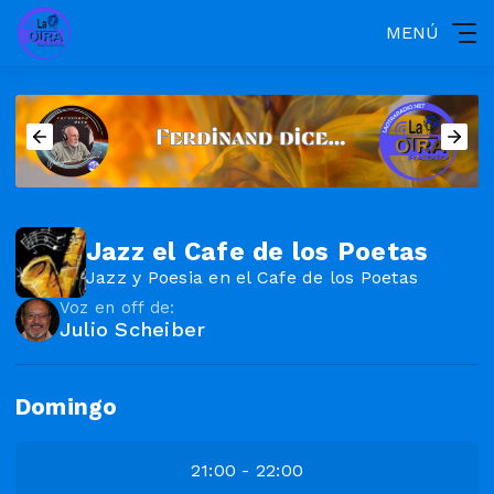
MENÚ
Jazz el Cafe de los Poetas
Jazz y Poesia en el Cafe de los Poetas
Voz en off de:
Julio Scheiber
Domingo
21:00 - 22:00