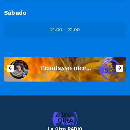
Sábado
21:00 - 22:00
La Otra RADIO