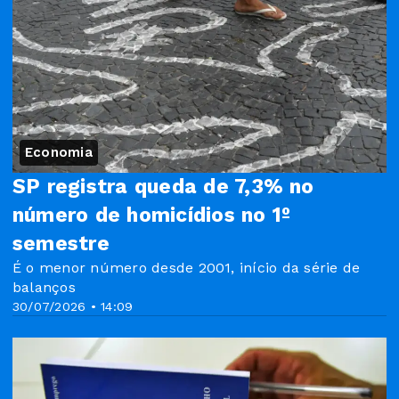
Economia
SP registra queda de 7,3% no
número de homicídios no 1º
semestre
É o menor número desde 2001, início da série de
balanços
30/07/2026 • 14:09