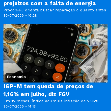
prejuízos com a falta de energia
Procon-RJ orienta buscar reparação o quanto antes
30/07/2026 • 16:28
Economia
IGP-M tem queda de preços de
1,16% em julho, diz FGV
Em 12 meses, índice acumula inflação de 2,96%
30/07/2026 • 14:13