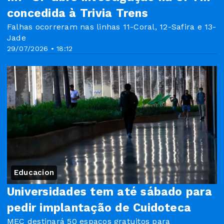
concedida à Trivia Trens
Falhas ocorreram nas linhas 11-Coral, 12-Safira e 13-
Jade
29/07/2026 • 18:12
Educacion
Universidades tem até sábado para
pedir implantação de Cuidoteca
MEC destinará 50 espaços gratuitos para