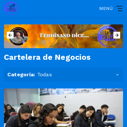
MENÚ
Cartelera de Negocios
Categoría:
Todas