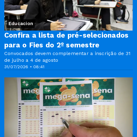
Educacion
Confira a lista de pré-selecionados
para o Fies do 2º semestre
Convocados devem complementar a inscrição de 31
de julho a 4 de agosto
31/07/2026 • 08:41