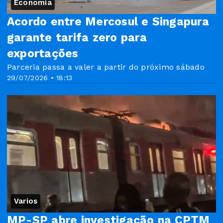
Economia
Acordo entre Mercosul e Singapura
garante tarifa zero para
exportações
Parceria passa a valer a partir do próximo sábado
29/07/2026 • 18:13
Varios
MP-SP abre investigação na CPTM