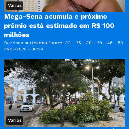
Varios
Mega-Sena acumula e próximo
prêmio está estimado em R$ 100
milhões
Dezenas sorteadas foram: 30 - 35 - 38 - 39 - 46 - 50
31/07/2026 • 08:39
Varios