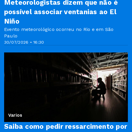
Meteorologistas dizem que não é
possível associar ventanias ao El
Niño
Evento meteorológico ocorreu no Rio e em São
Paulo
30/07/2026 • 16:30
Varios
Saiba como pedir ressarcimento por