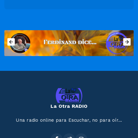
La Otra RADIO
Una radio online para Escuchar, no para oír...