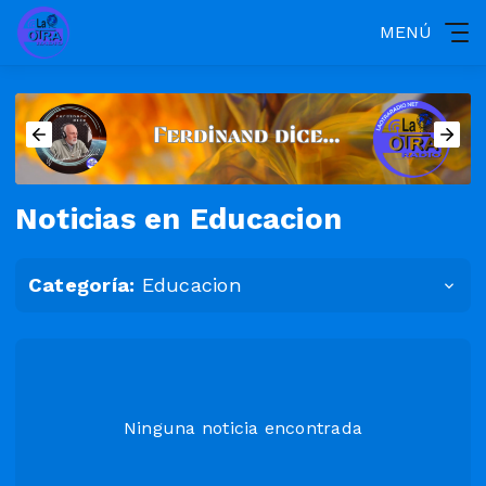
MENÚ
Noticias en Educacion
Categoría:
Educacion
Ninguna noticia encontrada