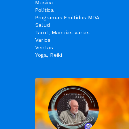
Musica
Politica
Programas Emitidos MDA
Salud
Tarot, Mancias varias
Varios
Ventas
Yoga, Reiki