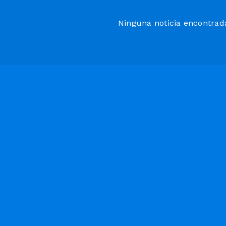
Ninguna noticia encontrad
Meteorologo