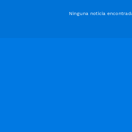
Ninguna noticia encontrad
Meteorologo