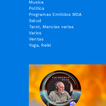
Musica
Politica
Programas Emitidos MDA
Salud
Tarot, Mancias varias
Varios
Ventas
Yoga, Reiki