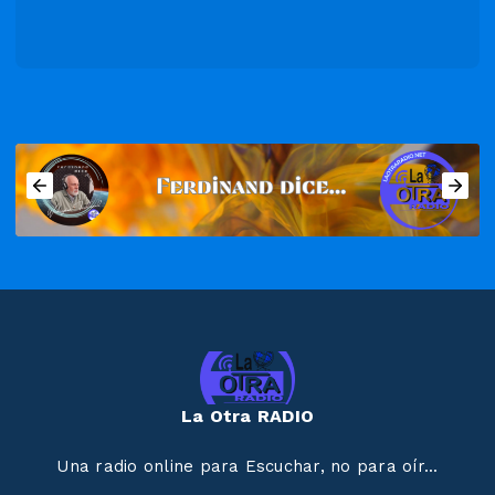
La Otra RADIO
Una radio online para Escuchar, no para oír...