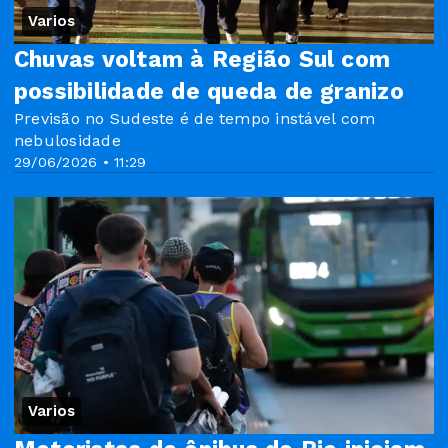
Varios
Chuvas voltam à Região Sul com
possibilidade de queda de granizo
Previsão no Sudeste é de tempo instável com
nebulosidade
29/06/2026 • 11:29
Varios