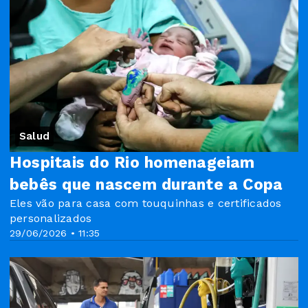
Salud
Hospitais do Rio homenageiam
bebês que nascem durante a Copa
Eles vão para casa com touquinhas e certificados
personalizados
29/06/2026 • 11:35