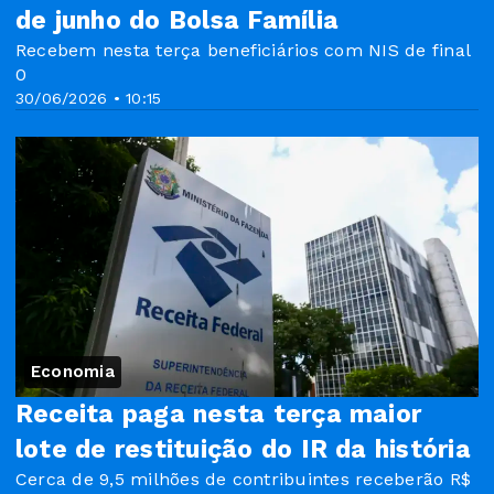
de junho do Bolsa Família
Recebem nesta terça beneficiários com NIS de final
0
30/06/2026 • 10:15
Economia
Receita paga nesta terça maior
lote de restituição do IR da história
Cerca de 9,5 milhões de contribuintes receberão R$