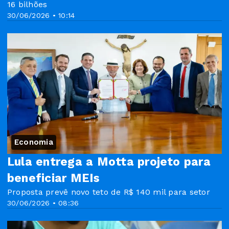
16 bilhões
30/06/2026 • 10:14
Economia
Lula entrega a Motta projeto para
beneficiar MEIs
Proposta prevê novo teto de R$ 140 mil para setor
30/06/2026 • 08:36