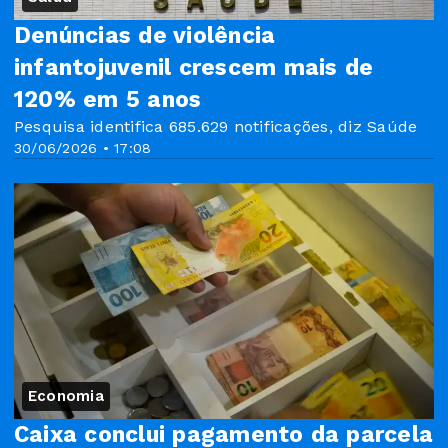
Denúncias de violência
infantojuvenil crescem mais de
120% em 5 anos
Pesquisa identifica 685.629 notificações, diz Saúde
30/06/2026 • 17:08
Economia
Caixa conclui pagamento da parcela