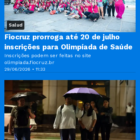
Salud
Fiocruz prorroga até 20 de julho
inscrições para Olimpíada de Saúde
Inscrições podem ser feitas no site
olimpiada.fiocruz.br
29/06/2026 • 11:33