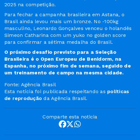
2025 na competição.
Para fechar a campanha brasileira em Astana, o
Brasil ainda levou mais um bronze. No -100kg
masculino, Leonardo Gonçalves venceu o holandês
Simeon Catharina com um yuko no golden score
para confirmar a sétima medalha do Brasil.
O próximo desafio previsto para a Seleção
Brasileira é o Open Europeu de Benidorm, na
Espanha, no próximo fim de semana, seguido de
um treinamento de campo na mesma cidade.
Fonte: Agência Brasil
Esta notícia foi publicada respeitando as
políticas
de reprodução
da Agência Brasil.
Comparte esta noticia