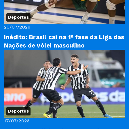
Deportes
20/07/2026
Inédito: Brasil cai na 1ª fase da Liga das
Nações de vôlei masculino
Deportes
17/07/2026