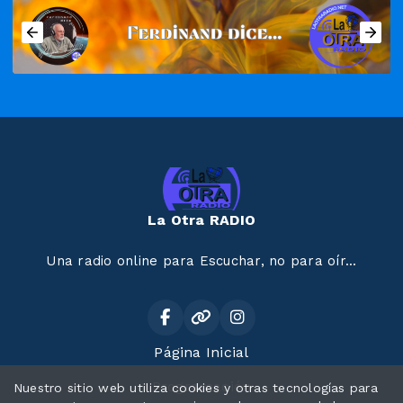
La Otra RADIO
Una radio online para Escuchar, no para oír...
Página Inicial
Programación
Nuestro sitio web utiliza cookies y otras tecnologías para