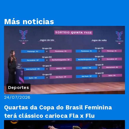
Más noticias
Deportes
24/07/2026
Quartas da Copa do Brasil Feminina
terá clássico carioca Fla x Flu