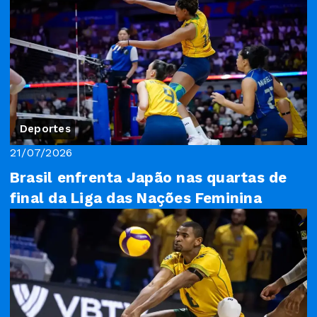
Deportes
21/07/2026
Brasil enfrenta Japão nas quartas de
final da Liga das Nações Feminina