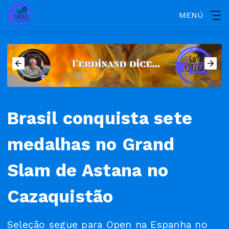
MENÚ
Brasil conquista sete
medalhas no Grand
Slam de Astana no
Cazaquistão
Seleção segue para Open na Espanha no