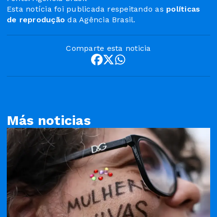
Esta notícia foi publicada respeitando as
políticas
de reprodução
da Agência Brasil.
Comparte esta noticia
Más noticias