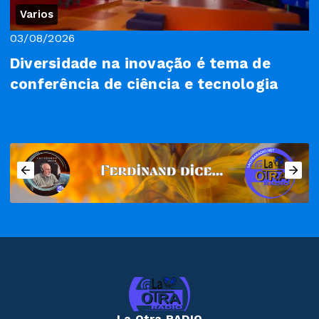
Varios
03/08/2026
Diversidade na inovação é tema de
conferência de ciência e tecnologia
La Otra RADIO