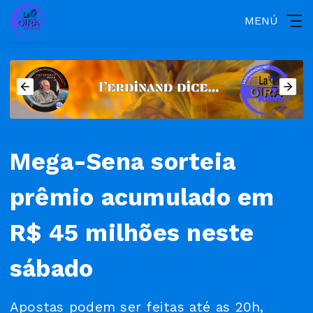
MENÚ
Mega-Sena sorteia
prêmio acumulado em
R$ 45 milhões neste
sábado
Apostas podem ser feitas até as 20h,