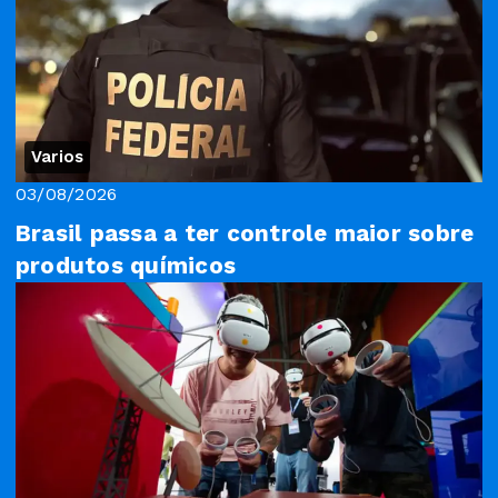
Varios
03/08/2026
Brasil passa a ter controle maior sobre
produtos químicos