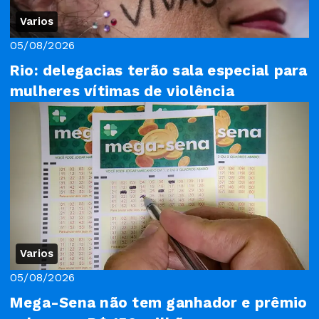
Varios
05/08/2026
Rio: delegacias terão sala especial para
mulheres vítimas de violência
Varios
05/08/2026
Mega-Sena não tem ganhador e prêmio