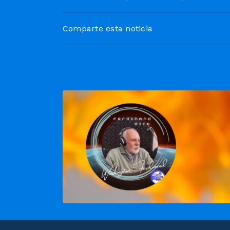
Comparte esta noticia