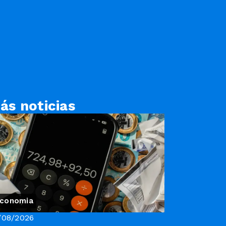
ás noticias
conomia
/08/2026