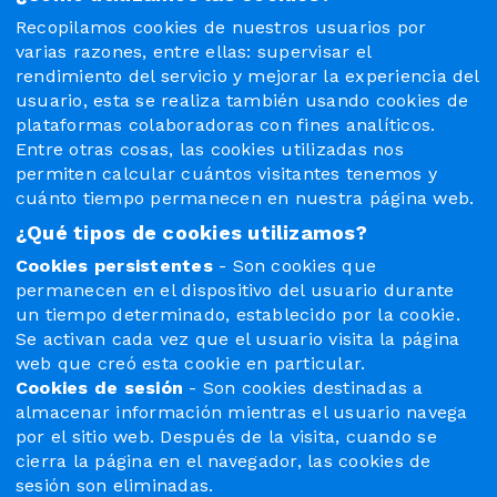
Recopilamos cookies de nuestros usuarios por
varias razones, entre ellas: supervisar el
rendimiento del servicio y mejorar la experiencia del
usuario, esta se realiza también usando cookies de
plataformas colaboradoras con fines analíticos.
Entre otras cosas, las cookies utilizadas nos
permiten calcular cuántos visitantes tenemos y
cuánto tiempo permanecen en nuestra página web.
¿Qué tipos de cookies utilizamos?
Cookies persistentes
- Son cookies que
permanecen en el dispositivo del usuario durante
un tiempo determinado, establecido por la cookie.
Se activan cada vez que el usuario visita la página
web que creó esta cookie en particular.
Cookies de sesión
- Son cookies destinadas a
almacenar información mientras el usuario navega
por el sitio web. Después de la visita, cuando se
cierra la página en el navegador, las cookies de
sesión son eliminadas.