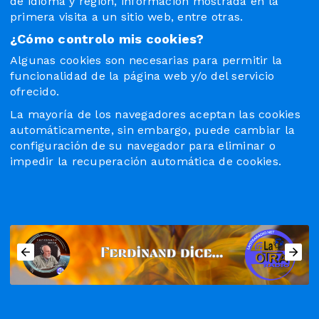
de idioma y región, información mostrada en la
primera visita a un sitio web, entre otras.
¿Cómo controlo mis cookies?
Algunas cookies son necesarias para permitir la
funcionalidad de la página web y/o del servicio
ofrecido.
La mayoría de los navegadores aceptan las cookies
automáticamente, sin embargo, puede cambiar la
configuración de su navegador para eliminar o
impedir la recuperación automática de cookies.