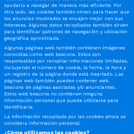
ayudarlo a navegar de manera más eficiente. Por
otro lado, las cookies también sirven para hacer que
los anuncios mostrados se encajen mejor con sus
intereses. Algunos datos recopilados también sirven
para identificar patrones de navegación y ubicación
geográfica aproximada.
Algunas páginas web también contienen imágenes
conocidas como web beacons. Estos son
responsables por recopilar informaciones limitadas,
incluyendo el número de cookie, la fecha, la hora y
un registro de la página donde está insertado. Las
páginas web también pueden contener web
beacons de páginas asociadas y/o anunciantes.
Estos web beacons no contienen ninguna
información personal que pueda utilizarse para
identificarle.
La información recopilada por las cookies ahora se
considera información personal.
¿Cómo utilizamos las cookies?