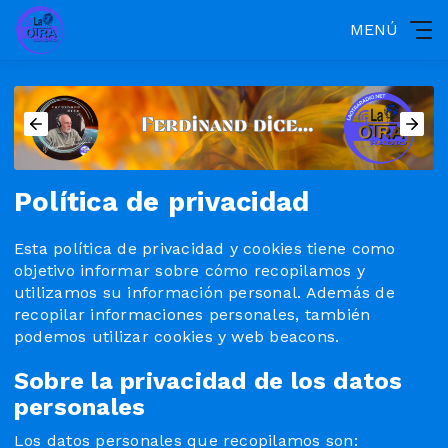
MENÚ
Política de privacidad
Esta política de privacidad y cookies tiene como
objetivo informar sobre cómo recopilamos y
utilizamos su información personal. Además de
recopilar informaciones personales, también
podemos utilizar cookies y web beacons.
Sobre la privacidad de los datos
personales
Los datos personales que recopilamos son: