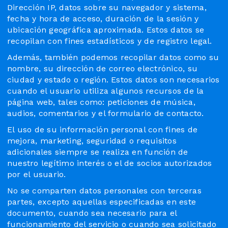
Dirección IP, datos sobre su navegador y sistema,
fecha y hora de acceso, duración de la sesión y
ubicación geográfica aproximada. Estos datos se
recopilan con fines estadísticos y de registro legal.
Además, también podemos recopilar datos como su
nombre, su dirección de correo electrónico, su
ciudad y estado o región. Estos datos son necesarios
cuando el usuario utiliza algunos recursos de la
página web, tales como: peticiones de música,
audios, comentarios y el formulario de contacto.
El uso de su información personal con fines de
mejora, marketing, seguridad o requisitos
adicionales siempre se realiza en función de
nuestro legítimo interés o el de socios autorizados
por el usuario.
No se comparten datos personales con terceras
partes, excepto aquellas especificadas en este
documento, cuando sea necesario para el
funcionamiento del servicio o cuando sea solicitado