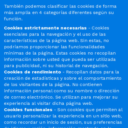
También podemos clasificar las cookies de forma
más amplia en 4 categorías diferentes según su
función.
Cookies estrictamente necesarias
- Cookies
esenciales para la navegación y el uso de las
características de la página web. Sin estas, no
podríamos proporcionar las funcionalidades
mínimas de la página. Estas cookies no recopilan
información sobre usted que pueda ser utilizada
para publicidad, ni su historial de navegación.
Cookies de rendimiento
- Recopilan datos para la
creación de estadísticas y sobre el comportamiento
de los visitantes de la página. No contienen
información personal como su nombre o dirección
de correo electrónico. Se utilizan para mejorar su
experiencia al visitar dicha página web.
Cookies funcionales
- Son cookies que permiten al
usuario personalizar la experiencia en un sitio web,
como recordar un inicio de sesión, sus preferencias