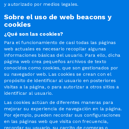
y autorizado por medios legales.
Sobre el uso de web beacons y
cookies
¿Qué son las cookies?
Para el funcionamiento de casi todas las páginas
web actuales es necesario recopilar algunas
informaciones básicas del usuario. Para ello, dicha
página web crea pequeños archivos de texto
conocidos como cookies, que son gestionados por
su navegador web. Las cookies se crean con el
propósito de identificar al usuario en posteriores
visitas a la página, o para autorizar a otros sitios a
identificar al usuario.
Las cookies actúan de diferentes maneras para
mejorar su experiencia de navegación en la página.
Por ejemplo, pueden recordar sus configuraciones
en las páginas web que visita con frecuencia,
recordar su usuario, su carrito de compras o