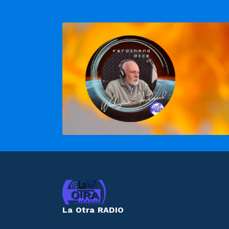
La Otra RADIO