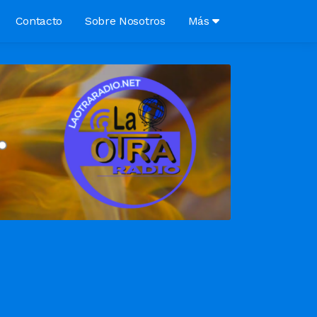
Contacto
Sobre Nosotros
Más