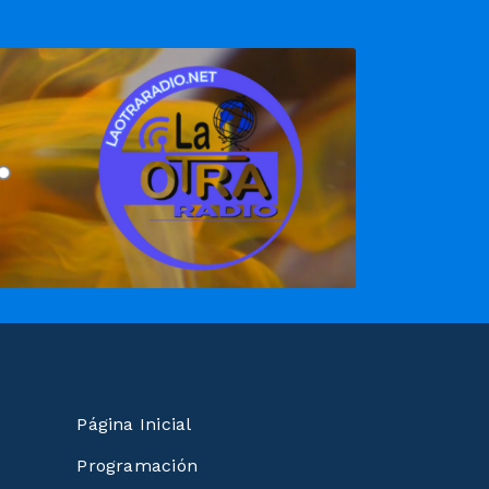
Página Inicial
Programación