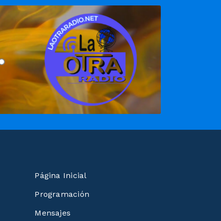
Página Inicial
Programación
Mensajes