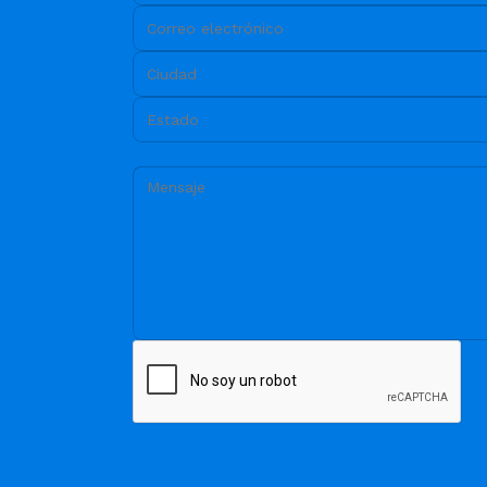
Correo electrónico:
Ciudad:
Estado:
Mensaje: