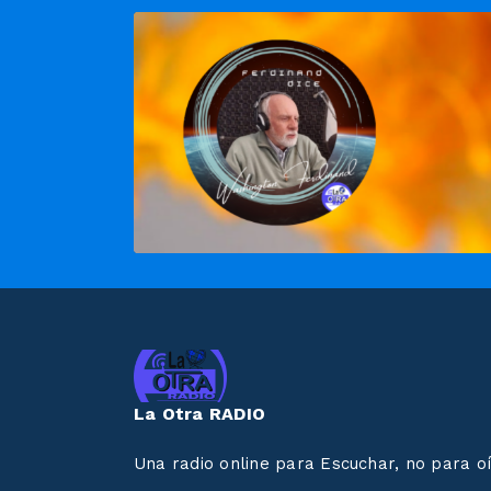
La Otra RADIO
Una radio online para Escuchar, no para oír