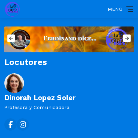
MENÚ
Locutores
Dinorah Lopez Soler
Profesora y Comunicadora