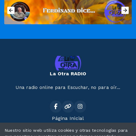
La Otra RADIO
Una radio online para Escuchar, no para oír...
Página Inicial
Programación
Nuestro sitio web utiliza cookies y otras tecnologías para