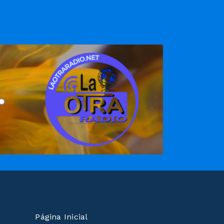
Página Inicial