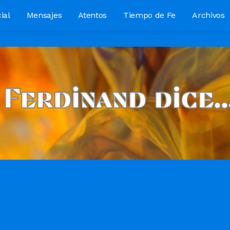
ial
Mensajes
Atentos
Tiempo de Fe
Archivos